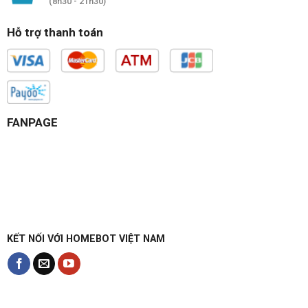
(8h30 - 21h30)
Hỗ trợ thanh toán
FANPAGE
KẾT NỐI VỚI HOMEBOT VIỆT NAM