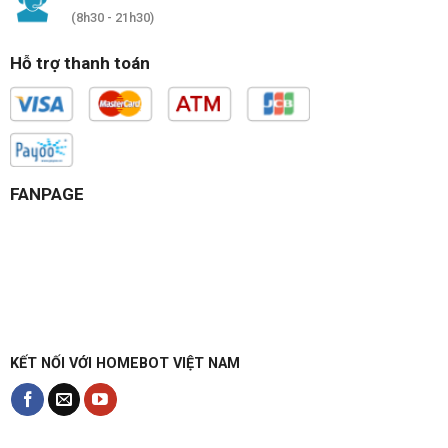
(8h30 - 21h30)
Hỗ trợ thanh toán
FANPAGE
KẾT NỐI VỚI HOMEBOT VIỆT NAM