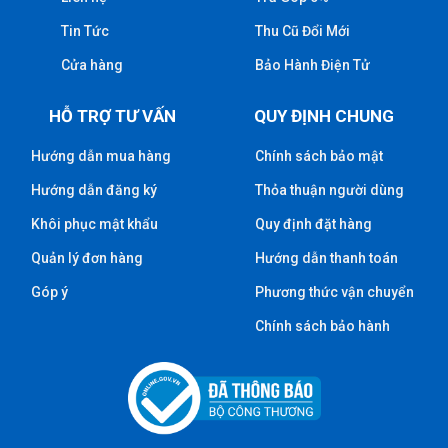
Tin Tức
Thu Cũ Đổi Mới
Cửa hàng
Bảo Hành Điện Tử
HỖ TRỢ TƯ VẤN
QUY ĐỊNH CHUNG
Hướng dẫn mua hàng
Chính sách bảo mật
Hướng dẫn đăng ký
Thỏa thuận người dùng
Khôi phục mật khẩu
Quy định đặt hàng
Quản lý đơn hàng
Hướng dẫn thanh toán
Góp ý
Phương thức vận chuyển
Chính sách bảo hành