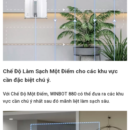
Chế Độ Làm Sạch Một Điểm cho các khu vực
cần đặc biệt chú ý.
Với Chế Độ Một Điểm, WINBOT 880 có thể đưa ra các khu
vực cần chú ý nhất sau đó mãnh liệt làm sạch sâu.