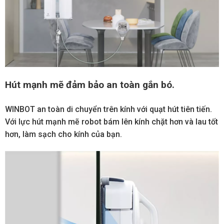
Hút mạnh mẽ đảm bảo an toàn gắn bó.
WINBOT an toàn di chuyển trên kính với quạt hút tiên tiến.
Với lực hút mạnh mẽ robot bám lên kính chặt hơn và lau tốt
hơn, làm sạch cho kính của bạn.