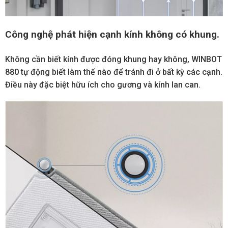
Công nghệ phát hiện cạnh kính không có khung.
Không cần biết kính được đóng khung hay không, WINBOT
880 tự động biết làm thế nào để tránh đi ở bất kỳ các cạnh.
Điều này đặc biệt hữu ích cho gương và kính lan can.