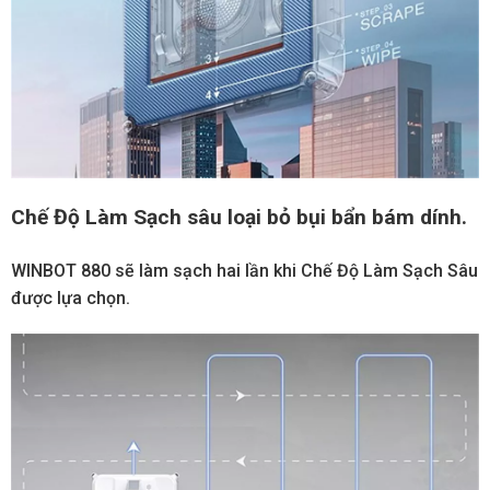
Chế Độ Làm Sạch sâu loại bỏ bụi bẩn bám dính.
WINBOT 880 sẽ làm sạch hai lần khi Chế Độ Làm Sạch Sâu
được lựa chọn.