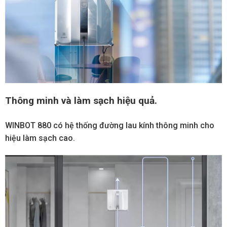
Thông minh và làm sạch hiệu quả.
WINBOT 880 có hệ thống đường lau kính thông minh cho
hiệu làm sạch cao.