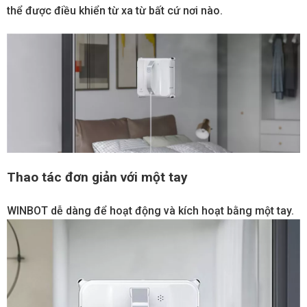
thể được điều khiển từ xa từ bất cứ nơi nào.
Thao tác đơn giản với một tay
WINBOT dễ dàng để hoạt động và kích hoạt bằng một tay.