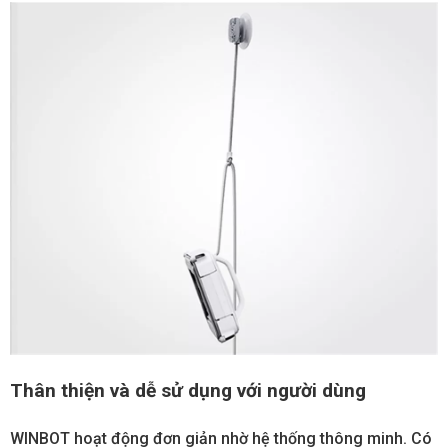
Thân thiện và dễ sử dụng với người dùng
WINBOT hoạt động đơn giản nhờ hệ thống thông minh. Có