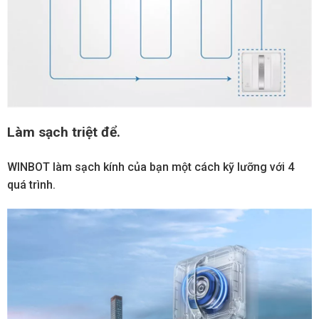
Làm sạch triệt để.
WINBOT làm sạch kính của bạn một cách kỹ lưỡng với 4
quá trình.