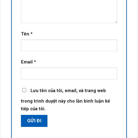
Tên
*
Email
*
Lưu tên của tôi, email, và trang web
trong trình duyệt này cho lần bình luận kế
tiếp của tôi.