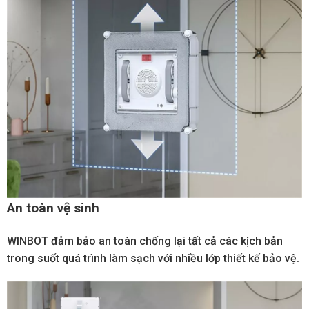
An toàn vệ sinh
WINBOT đảm bảo an toàn chống lại tất cả các kịch bản
trong suốt quá trình làm sạch với nhiều lớp thiết kế bảo vệ.