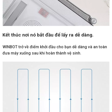
Kết thúc nơi nó bắt đầu để lấy ra dễ dàng.
WINBOT trở về điểm khởi đầu cho bạn dễ dàng và an toàn
đưa máy xuống sau khi hoàn thành vệ sinh.