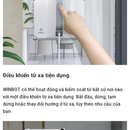
Điều khiển từ xa tiện dụng.
WINBOT có thể hoạt động và kiểm soát từ bất cứ nơi nào
với một điều khiển từ xa tiện dụng. Bắt đầu, dừng, tạm
dừng hoặc thay đổi hướng ở từ xa, tùy theo nhu cầu của
bạn.