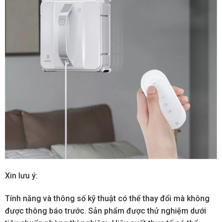
Xin lưu ý:
Tính năng và thông số kỹ thuật có thể thay đổi mà không
được thông báo trước. Sản phẩm được thử nghiệm dưới