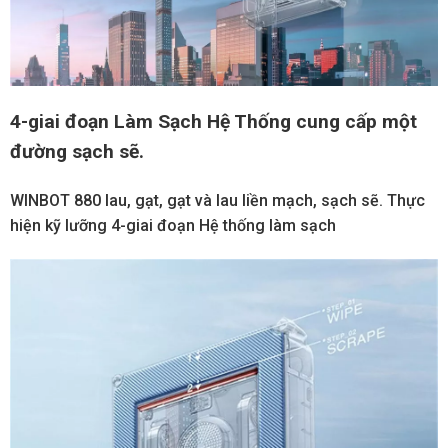
4-giai đoạn Làm Sạch Hệ Thống cung cấp một
đường sạch sẽ.
WINBOT 880 lau, gạt, gạt và lau liền mạch, sạch sẽ. Thực
hiện kỹ lưỡng 4-giai đoạn Hệ thống làm sạch