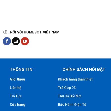
KẾT NỐI VỚI HOMEBOT VIỆT NAM
THÔNG TIN
CHÍNH SÁCH NỔI BẬT
Giới thiệu
Khách hàng thân thiết
Liên hệ
Trả Góp 0%
Tin Tức
Thu Cũ Đổi Mới
Cửa hàng
Bảo Hành Điện Tử