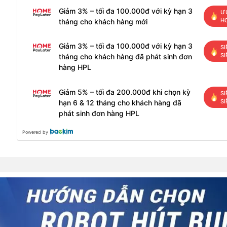
Giảm 3% – tối đa 100.000đ với kỳ hạn 3
Ư
H
tháng cho khách hàng mới
Giảm 3% – tối đa 100.000đ với kỳ hạn 3
SI
SI
tháng cho khách hàng đã phát sinh đơn
hàng HPL
Giảm 5% – tối đa 200.000đ khi chọn kỳ
SI
SI
hạn 6 & 12 tháng cho khách hàng đã
phát sinh đơn hàng HPL
Powered by