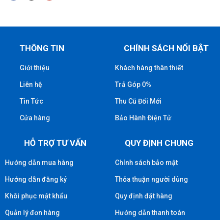
THÔNG TIN
CHÍNH SÁCH NỔI BẬT
Giới thiệu
Khách hàng thân thiết
Liên hệ
Trả Góp 0%
Tin Tức
Thu Cũ Đổi Mới
Cửa hàng
Bảo Hành Điện Tử
HỖ TRỢ TƯ VẤN
QUY ĐỊNH CHUNG
Hướng dẫn mua hàng
Chính sách bảo mật
Hướng dẫn đăng ký
Thỏa thuận người dùng
Khôi phục mật khẩu
Quy định đặt hàng
Quản lý đơn hàng
Hướng dẫn thanh toán