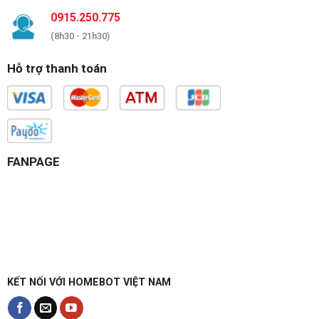
0915.250.775
(8h30 - 21h30)
Hỗ trợ thanh toán
FANPAGE
KẾT NỐI VỚI HOMEBOT VIỆT NAM