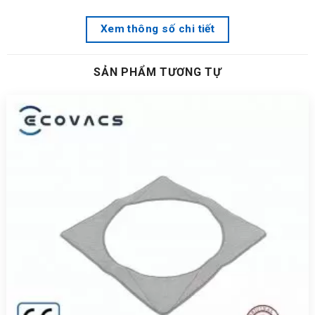
Xem thông số chi tiết
SẢN PHẨM TƯƠNG TỰ