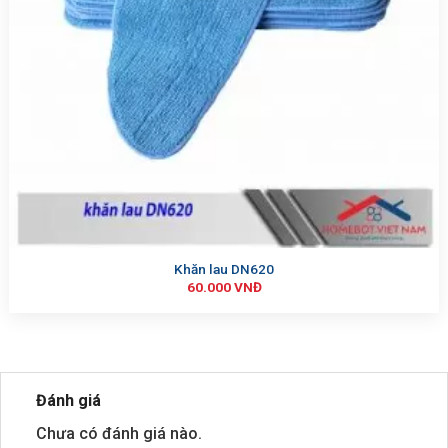
Khăn lau DN620
60.000
VNĐ
Đánh giá
Chưa có đánh giá nào.