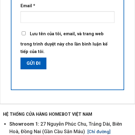
Email
*
Lưu tên của tôi, email, và trang web
trong trình duyệt này cho lần bình luận kế
tiếp của tôi.
HỆ THỐNG CỬA HÀNG HOMEBOT VIỆT NAM
Showroom 1:
27 Nguyễn Phúc Chu, Trảng Dài, Biên
Hoà, Đồng Nai (Gần Cầu Săn Máu)
[Chỉ đường]