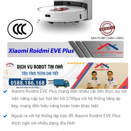
Xiaomi Roidmi EVE Plus mang đến nhiều cải tiến thực sự với
việc nâng cấp lực hút lên tới 2700pa với hệ thống tăng áp
kép, mang đến hiệu năng hoàn toàn khác biệt.
Ngoài ra với hệ thống lập bản đồ Xiaomi Roidmi EVE Plus
thích nghi với nhiều dạng địa hình