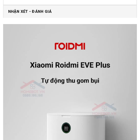
NHẬN XÉT - ĐÁNH GIÁ