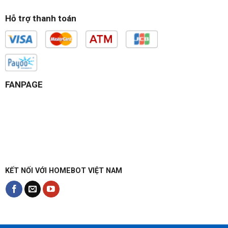
Hỗ trợ thanh toán
FANPAGE
KẾT NỐI VỚI HOMEBOT VIỆT NAM