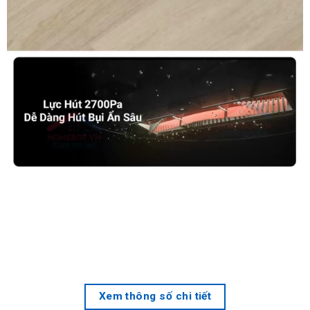
Xem thông số chi tiết