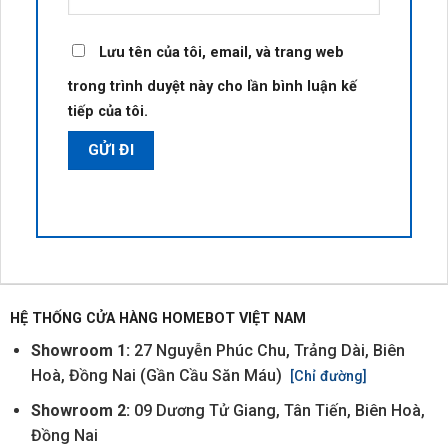
Lưu tên của tôi, email, và trang web
trong trình duyệt này cho lần bình luận kế
tiếp của tôi.
HỆ THỐNG CỬA HÀNG HOMEBOT VIỆT NAM
Showroom 1:
27 Nguyễn Phúc Chu, Trảng Dài, Biên
Hoà, Đồng Nai (Gần Cầu Săn Máu)
[Chỉ đường]
Showroom 2:
09 Dương Tử Giang, Tân Tiến, Biên Hoà,
Đồng Nai