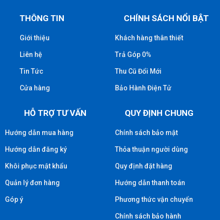
THÔNG TIN
CHÍNH SÁCH NỔI BẬT
Giới thiệu
Khách hàng thân thiết
Liên hệ
Trả Góp 0%
Tin Tức
Thu Cũ Đổi Mới
Cửa hàng
Bảo Hành Điện Tử
HỖ TRỢ TƯ VẤN
QUY ĐỊNH CHUNG
Hướng dẫn mua hàng
Chính sách bảo mật
Hướng dẫn đăng ký
Thỏa thuận người dùng
Khôi phục mật khẩu
Quy định đặt hàng
Quản lý đơn hàng
Hướng dẫn thanh toán
Góp ý
Phương thức vận chuyển
Chính sách bảo hành