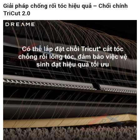
Giải pháp chống rối tóc hiệu quả – Chổi chính
TriCut 2.0