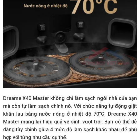
Dreame X40 Master không chỉ làm sạch ngôi nhà của bạn
mà còn tự làm sạch chính nó. Với chức năng tự động giặt
khăn lau bằng nước nóng ở nhiệt độ 70°C, Dreame X40
Master mang lại hiệu quả vệ sinh vượt trội. Bạn có thể dễ
dàng tùy chỉnh giữa 4 mức độ làm sạch khác nhau để phù
hợp với từng nhu cầu cụ thể.