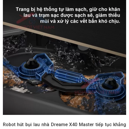
Robot hút bụi lau nhà Dreame X40 Master tiếp tục khẳng