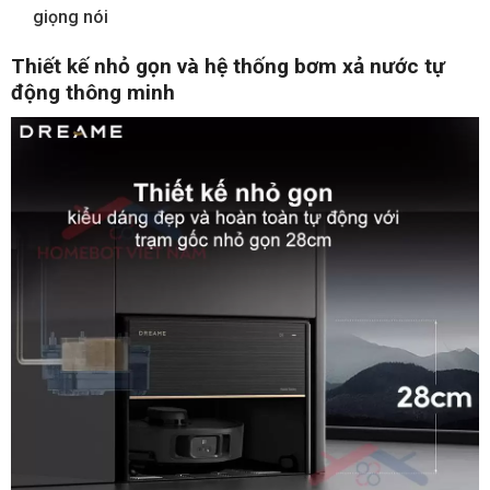
giọng nói
Thiết kế nhỏ gọn và hệ thống bơm xả nước tự
động thông minh