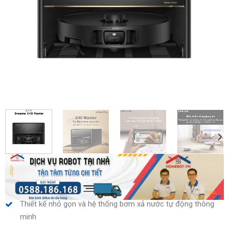
Thiết kế nhỏ gọn và hệ thống bơm xả nước tự động thông
minh