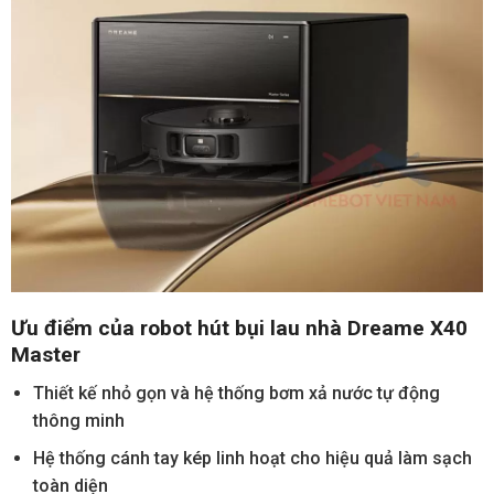
Ưu điểm của robot hút bụi lau nhà Dreame X40
Master
Thiết kế nhỏ gọn và hệ thống bơm xả nước tự động
thông minh
Hệ thống cánh tay kép linh hoạt cho hiệu quả làm sạch
toàn diện