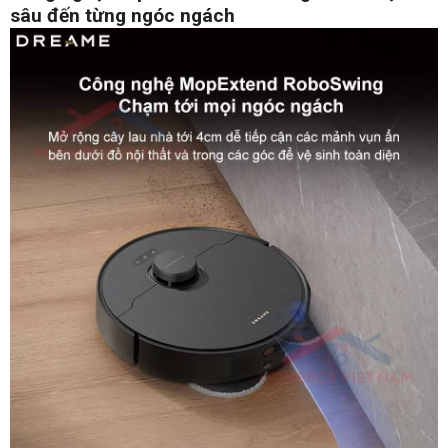
sâu đến từng ngóc ngách