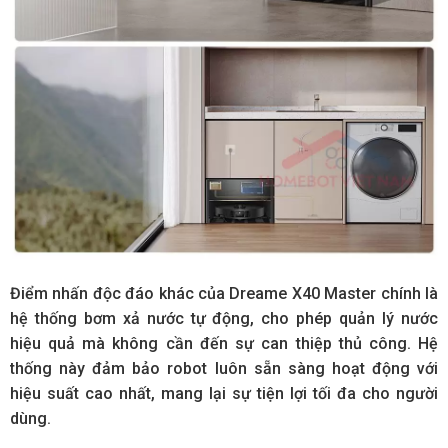
Điểm nhấn độc đáo khác của Dreame X40 Master chính là
hệ thống bơm xả nước tự động, cho phép quản lý nước
hiệu quả mà không cần đến sự can thiệp thủ công. Hệ
thống này đảm bảo robot luôn sẵn sàng hoạt động với
hiệu suất cao nhất, mang lại sự tiện lợi tối đa cho người
dùng.