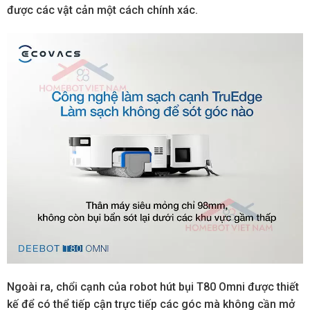
được các vật cản một cách chính xác.
Ngoài ra, chổi cạnh của robot hút bụi T80 Omni được thiết
kế để có thể tiếp cận trực tiếp các góc mà không cần mở