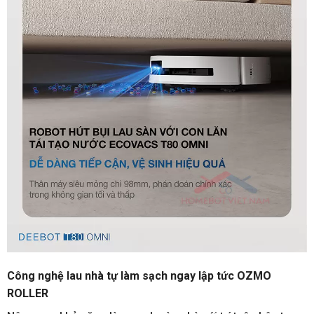
Công nghệ lau nhà tự làm sạch ngay lập tức OZMO
ROLLER