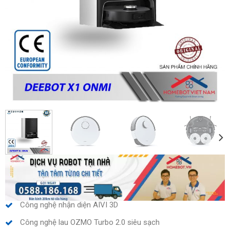
Công nghệ nhận diện AIVI 3D
Công nghệ lau OZMO Turbo 2.0 siêu sạch