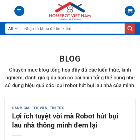
Skip
to
content
Tìm
kiếm:
BLOG
Chuyên mục blog tổng hợp đầy đủ các kiến thức, kinh
nghiệm, đánh giá giúp bạn có cái nhìn tổng thể cũng như
sử dụng hiệu quả các loại robot hút bụi lau nhà của mình.
ĐÁNH GIÁ - TƯ VẤN
,
TIN TỨC
Lợi ích tuyệt vời mà Robot hút bụi
lau nhà thông minh đem lại