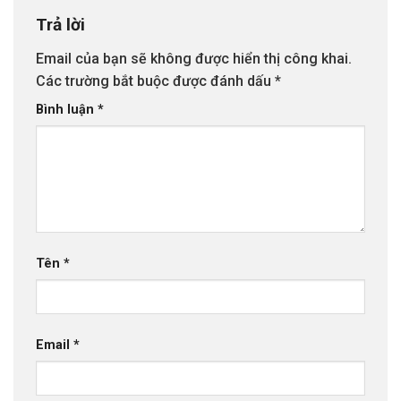
Trả lời
Email của bạn sẽ không được hiển thị công khai.
Các trường bắt buộc được đánh dấu
*
Bình luận
*
Tên
*
Email
*