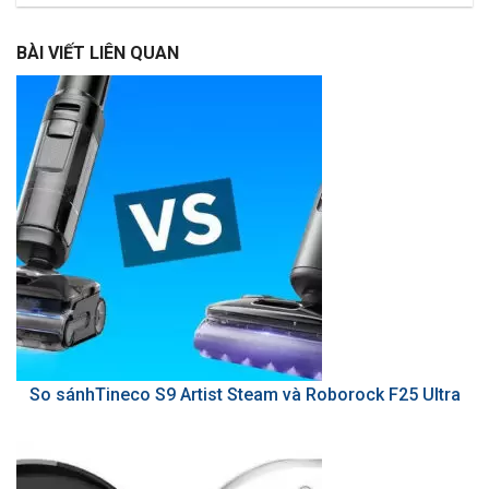
BÀI VIẾT LIÊN QUAN
So sánhTineco S9 Artist Steam và Roborock F25 Ultra