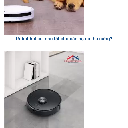
Robot hút bụi nào tốt cho căn hộ có thú cưng?