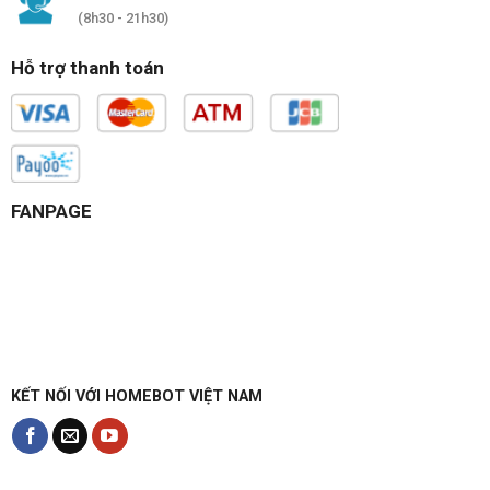
(8h30 - 21h30)
Hỗ trợ thanh toán
FANPAGE
KẾT NỐI VỚI HOMEBOT VIỆT NAM