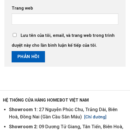
Trang web
Lưu tên của tôi, email, và trang web trong trình
duyệt này cho lần bình luận kế tiếp của tôi.
HỆ THỐNG CỬA HÀNG HOMEBOT VIỆT NAM
Showroom 1:
27 Nguyễn Phúc Chu, Trảng Dài, Biên
Hoà, Đồng Nai (Gần Cầu Săn Máu)
[Chỉ đường]
Showroom 2:
09 Dương Tử Giang, Tân Tiến, Biên Hoà,