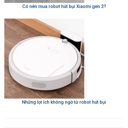
Có nên mua robot hút bụi Xiaomi gen 3?
Những lợi ích không ngờ từ robot hút bụi