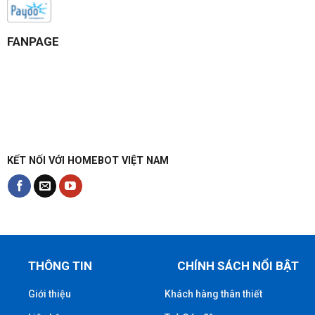
FANPAGE
KẾT NỐI VỚI HOMEBOT VIỆT NAM
THÔNG TIN
CHÍNH SÁCH NỔI BẬT
Giới thiệu
Khách hàng thân thiết