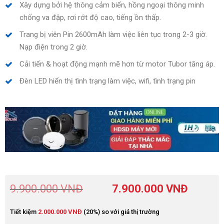
Xây dựng bởi hệ thông cảm biến, hồng ngoại thông minh
chống va đập, rơi rớt độ cao, tiếng ồn thấp.
Trang bị viên Pin 2600mAh làm việc liên tục trong 2-3 giờ.
Nạp điện trong 2 giờ.
Cải tiến & hoạt động mạnh mẽ hơn từ motor Tubor tăng áp.
Đèn LED hiển thị tình trạng làm việc, wifi, tình trạng pin
9.900.000
VNĐ
7.900.000
VNĐ
Tiết kiệm
2.000.000
VNĐ
(20%) so với giá thị trường