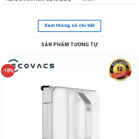
Xem thông số chi tiết
SẢN PHẨM TƯƠNG TỰ
-18%