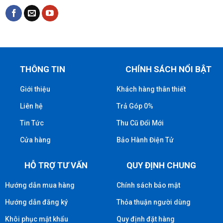
THÔNG TIN
CHÍNH SÁCH NỔI BẬT
Giới thiệu
Khách hàng thân thiết
Liên hệ
Trả Góp 0%
Tin Tức
Thu Cũ Đổi Mới
Cửa hàng
Bảo Hành Điện Tử
HỖ TRỢ TƯ VẤN
QUY ĐỊNH CHUNG
Hướng dẫn mua hàng
Chính sách bảo mật
Hướng dẫn đăng ký
Thỏa thuận người dùng
Khôi phục mật khẩu
Quy định đặt hàng