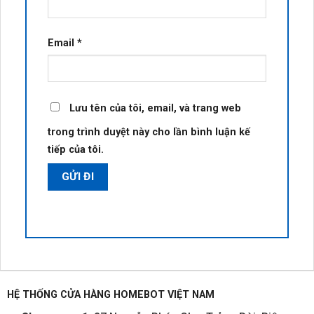
Email
*
Lưu tên của tôi, email, và trang web
trong trình duyệt này cho lần bình luận kế
tiếp của tôi.
HỆ THỐNG CỬA HÀNG HOMEBOT VIỆT NAM