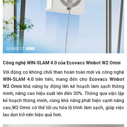
Công nghệ WIN-SLAM 4.0 của Ecovacs Winbot W2 Omni
Với động cơ không chổi than hoàn toàn mới và công nghệ
WIN-SLAM 4.0
tiên tiến, mang đến cho
Ecovacs Winbot
W2 Omni
khả năng tự động lên kế hoạch làm sạch thông
minh, nâng cao hiệu suất lên đến 30%. Thông qua việc lập
kế hoạch thông minh, cùng khả năng phát hiện cạnh nâng
cao,W2 Omni có thể tối ưu hóa lộ trình làm sạch, giúp việc
lau dọn trở nên hiệu quả hơn.