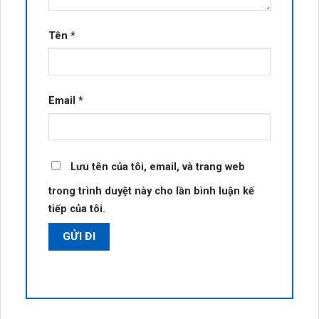
Tên
*
Email
*
Lưu tên của tôi, email, và trang web
trong trình duyệt này cho lần bình luận kế
tiếp của tôi.