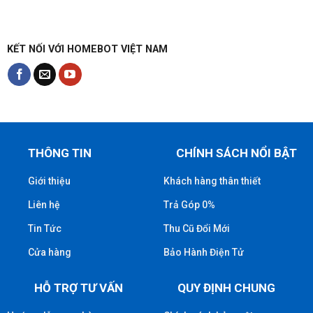
KẾT NỐI VỚI HOMEBOT VIỆT NAM
THÔNG TIN
CHÍNH SÁCH NỔI BẬT
Giới thiệu
Khách hàng thân thiết
Liên hệ
Trả Góp 0%
Tin Tức
Thu Cũ Đổi Mới
Cửa hàng
Bảo Hành Điện Tử
HỖ TRỢ TƯ VẤN
QUY ĐỊNH CHUNG