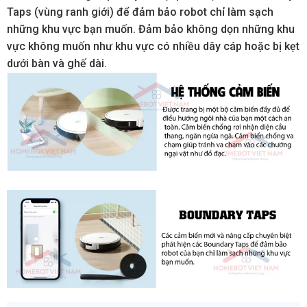
Taps (vùng ranh giới) để đảm bảo robot chỉ làm sạch
những khu vực bạn muốn. Đảm bảo không dọn những khu
vực không muốn như khu vực có nhiều dây cáp hoặc bị kẹt
dưới bàn và ghế dài.